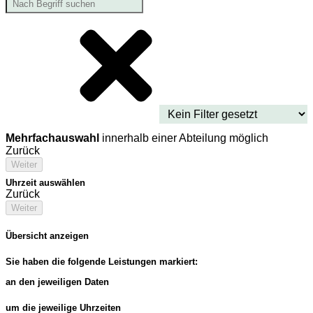
Mehrfachauswahl
innerhalb einer Abteilung möglich
Zurück
Weiter
Uhrzeit auswählen
Zurück
Weiter
Übersicht anzeigen
Sie haben die folgende Leistungen markiert:
an den jeweiligen Daten
um die jeweilige Uhrzeiten