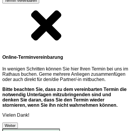
Termin vereinbaren
Online-Terminvereinbarung
In wenigen Schritten können Sie hier Ihren Termin bei uns im
Rathaus buchen. Gerne mehrere Anliegen zusammenfügen
oder auch direkt für den/die Partner/-in mitbuchen.
Bitte beachten Sie, dass zu dem vereinbarten Termin die
notwendig Unterlagen mitzubringenden sind und
denken Sie daran, dass Sie den Termin wieder
stornieren, wenn Sie ihn nicht wahrnehmen können.
Vielen Dank!
Weiter