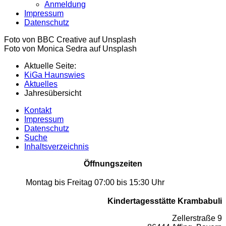
Anmeldung
Impressum
Datenschutz
Foto von BBC Creative auf Unsplash
Foto von Monica Sedra auf Unsplash
Aktuelle Seite:
KiGa Haunswies
Aktuelles
Jahresübersicht
Kontakt
Impressum
Datenschutz
Suche
Inhaltsverzeichnis
Öffnungszeiten
Montag bis Freitag
07:00 bis 15:30 Uhr
Kindertagesstätte Krambabuli
Zellerstraße 9