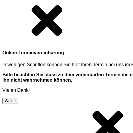
Online-Terminvereinbarung
In wenigen Schritten können Sie hier Ihren Termin bei uns i
Bitte beachten Sie, dass zu dem vereinbarten Termin die
ihn nicht wahrnehmen können.
Vielen Dank!
Weiter