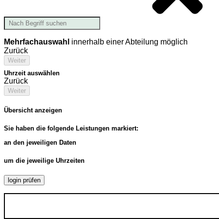
Mehrfachauswahl
innerhalb einer Abteilung möglich
Zurück
Weiter
Uhrzeit auswählen
Zurück
Weiter
Übersicht anzeigen
Sie haben die folgende Leistungen markiert:
an den jeweiligen Daten
um die jeweilige Uhrzeiten
login prüfen