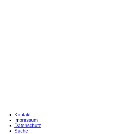
Kontakt
Impressum
Datenschutz
Suche