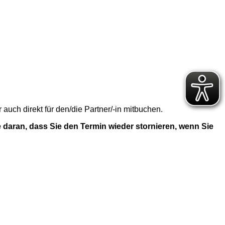
uch direkt für den/die Partner/-in mitbuchen.
 daran, dass Sie den Termin wieder stornieren, wenn Sie