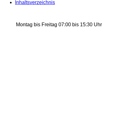
Inhaltsverzeichnis
Montag bis Freitag
07:00 bis 15:30 Uhr