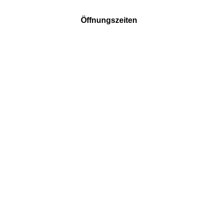
Öffnungszeiten